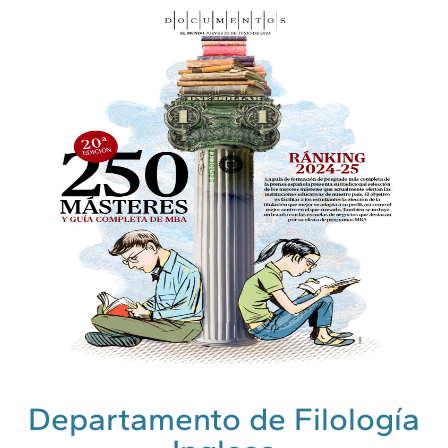
Departamento de Filología