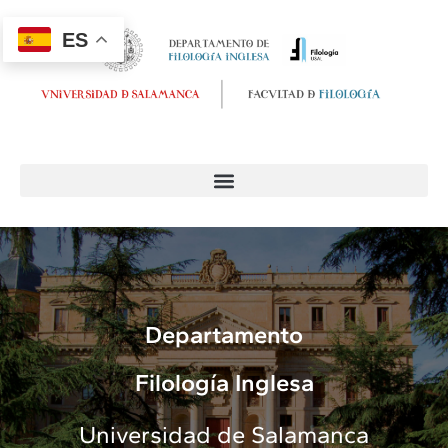
ES
Departamento
Filología Inglesa
Universidad de Salamanca