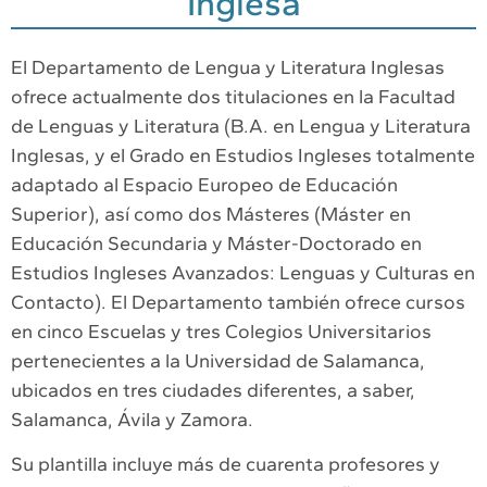
Inglesa
El Departamento de Lengua y Literatura Inglesas
ofrece actualmente dos titulaciones en la Facultad
de Lenguas y Literatura (B.A. en Lengua y Literatura
Inglesas, y el Grado en Estudios Ingleses totalmente
adaptado al Espacio Europeo de Educación
Superior), así como dos Másteres (Máster en
Educación Secundaria y Máster-Doctorado en
Estudios Ingleses Avanzados: Lenguas y Culturas en
Contacto). El Departamento también ofrece cursos
en cinco Escuelas y tres Colegios Universitarios
pertenecientes a la Universidad de Salamanca,
ubicados en tres ciudades diferentes, a saber,
Salamanca, Ávila y Zamora.
Su plantilla incluye más de cuarenta profesores y