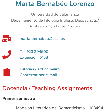
Marta Bernabéu Lorenzo
Universidad de Salamanca
Departamento de Filología Inglesa. Despacho 2.7
Profesora Ayudante Doctora
marta.bernabeu@usal.es
Tel: 923 294500
Extensión: 6158
Tutorías / Office hours
Concertar por e-mail
Docencia / Teaching Assignments
Primer semestre
Modelos Literarios del Romanticismo - 103494