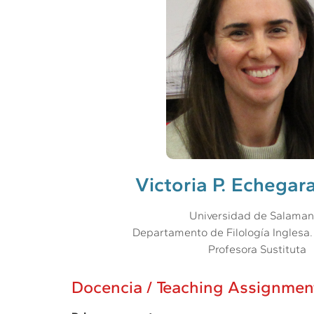
Victoria P. Echegar
Universidad de Salama
Departamento de Filología Inglesa.
Profesora Sustituta
Docencia / Teaching Assignmen