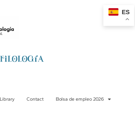
ES
Library
Contact
Bolsa de empleo 2026